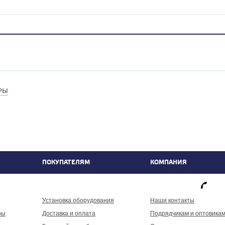
РЫ
ПОКУПАТЕЛЯМ
КОМПАНИЯ
фа
Установка оборудования
Наши контакты
ры
Доставка и оплата
Подрядчикам и оптовика