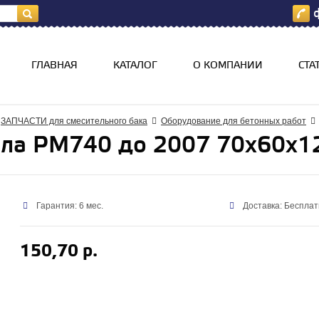
ф
я
ГЛАВНАЯ
КАТАЛОГ
О КОМПАНИИ
СТА
ЗАПЧАСТИ для смесительного бака
Оборудование для бетонных работ
ала РМ740 до 2007 70х60х1
Гарантия: 6 мес.
Доставка: Бесплат
150,70 р.