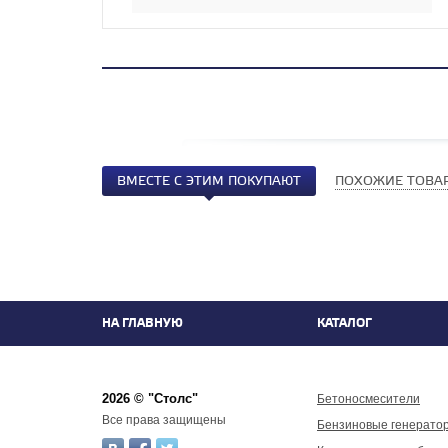
ВМЕСТЕ С ЭТИМ ПОКУПАЮТ
ПОХОЖИЕ ТОВА
НА ГЛАВНУЮ
КАТАЛОГ
2026 © "Столс"
Бетоносмесители
Все права защищены
Бензиновые генерато