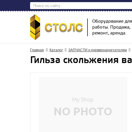
Оборудование дл
работы. Продажа,
ремонт, аренда.
Главная
Каталог
ЗАПЧАСТИ к пневмонагнетателям
Гильза скольжения в