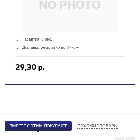
Гарантия: 6 мес.
Доставка: Бесплатно по Минску
29,30 р.
ВМЕСТЕ С ЭТИМ ПОКУПАЮТ
ПОХОЖИЕ ТОВАРЫ