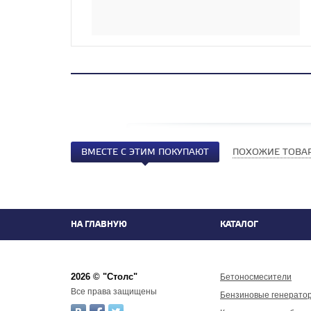
ВМЕСТЕ С ЭТИМ ПОКУПАЮТ
ПОХОЖИЕ ТОВА
НА ГЛАВНУЮ
КАТАЛОГ
2026 © "Столс"
Бетоносмесители
Все права защищены
Бензиновые генерато