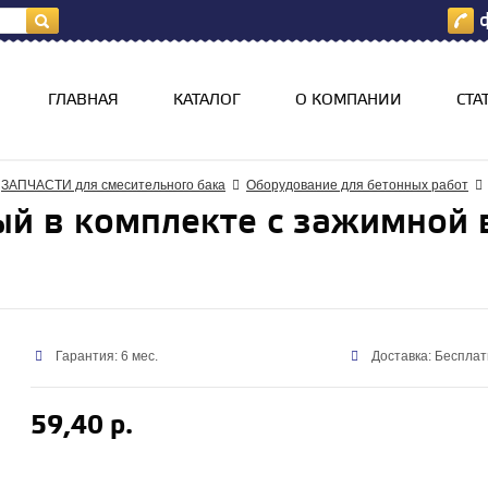
ф
я
ГЛАВНАЯ
КАТАЛОГ
О КОМПАНИИ
СТА
ЗАПЧАСТИ для смесительного бака
Оборудование для бетонных работ
 в комплекте с зажимной 
Гарантия: 6 мес.
Доставка: Бесплат
59,40 р.