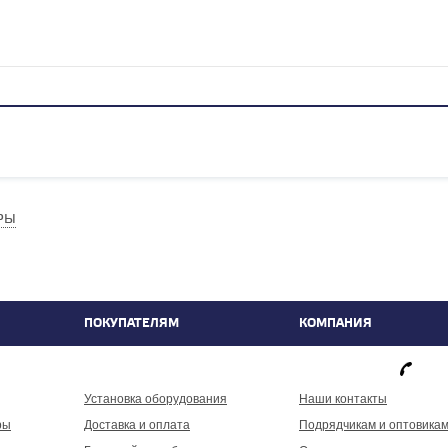
РЫ
ПОКУПАТЕЛЯМ
КОМПАНИЯ
фа
Установка оборудования
Наши контакты
ры
Доставка и оплата
Подрядчикам и оптовика