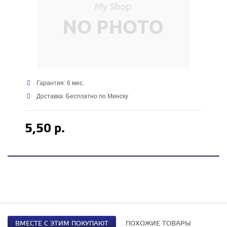
Гарантия: 6 мес.
Доставка: Бесплатно по Минску
5,50 р.
ВМЕСТЕ С ЭТИМ ПОКУПАЮТ
ПОХОЖИЕ ТОВАРЫ