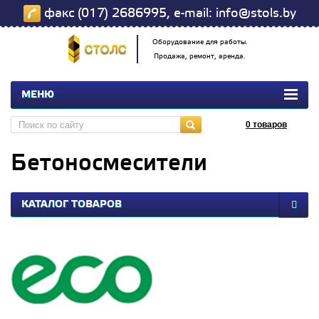
факс (017) 2686995, e-mail: info@stols.by
Оборудование для работы.
Продажа, ремонт, аренда.
МЕНЮ
0
товаров
Бетоносмесители
КАТАЛОГ ТОВАРОВ