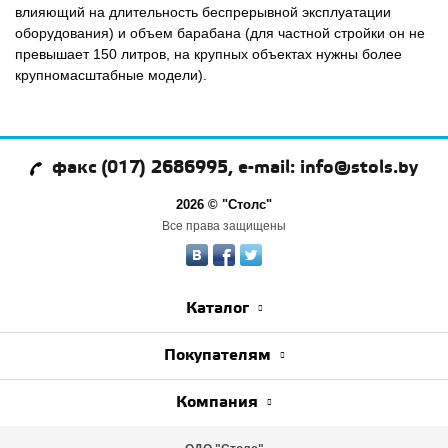
влияющий на длительность беспрерывной эксплуатации
оборудования) и объем барабана (для частной стройки он не
превышает 150 литров, на крупных объектах нужны более
крупномасштабные модели).
факс (017) 2686995, e-mail: info@stols.by
2026 © "Столс"
Все права защищены
Каталог
Покупателям
Компания