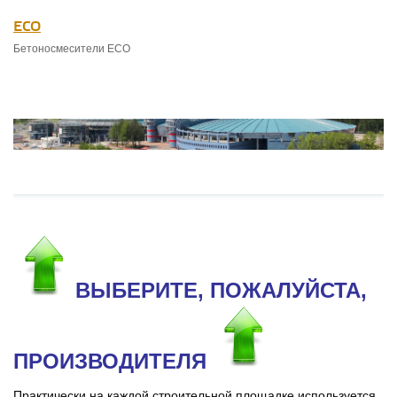
ECO
Бетоносмесители ECO
ВЫБЕРИТЕ, ПОЖАЛУЙСТА,
ПРОИЗВОДИТЕЛЯ
Практически на каждой строительной площадке используется