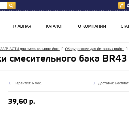
ф
я
ГЛАВНАЯ
КАТАЛОГ
О КОМПАНИИ
СТА
ЗАПЧАСТИ для смесительного бака
Оборудование для бетонных работ
и смесительного бака BR43
Гарантия: 6 мес.
Доставка: Бесплат
39,60 р.