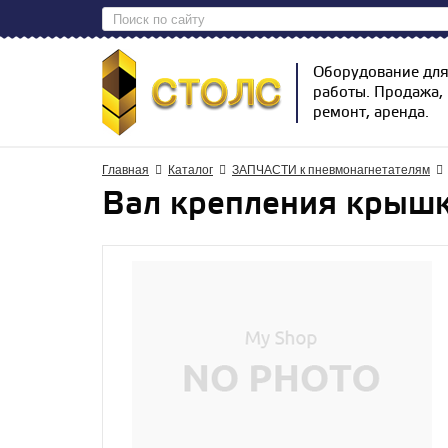
Оборудование дл
работы. Продажа,
ремонт, аренда.
Главная
Каталог
ЗАПЧАСТИ к пневмонагнетателям
Вал крепления крышк