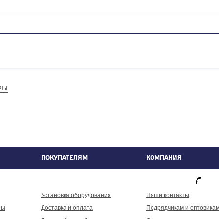
РЫ
ПОКУПАТЕЛЯМ
КОМПАНИЯ
фа
Установка оборудования
Наши контакты
ры
Доставка и оплата
Подрядчикам и оптовика