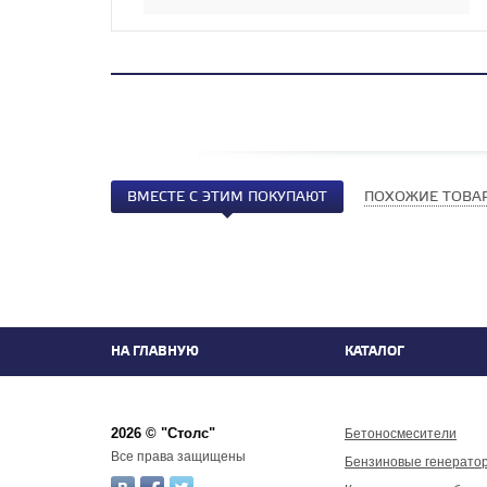
ВМЕСТЕ С ЭТИМ ПОКУПАЮТ
ПОХОЖИЕ ТОВА
НА ГЛАВНУЮ
КАТАЛОГ
2026 © "Столс"
Бетоносмесители
Все права защищены
Бензиновые генерато