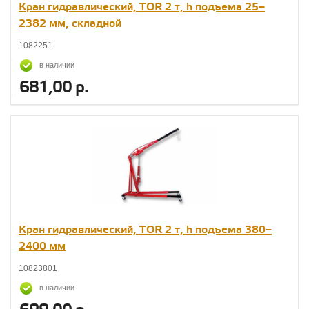
Кран гидравлический, TOR 2 т, h подъема 25–
2382 мм, складной
1082251
в наличии
681,00 р.
Кран гидравлический, TOR 2 т, h подъема 380–
2400 мм
10823801
в наличии