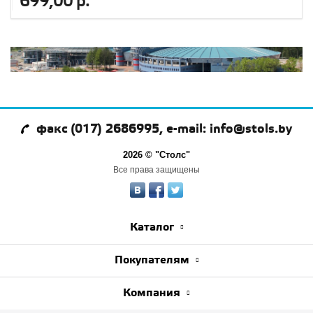
699,00 р.
факс (017) 2686995, e-mail: info@stols.by
2026 © "Столс"
Все права защищены
Каталог
Покупателям
Компания