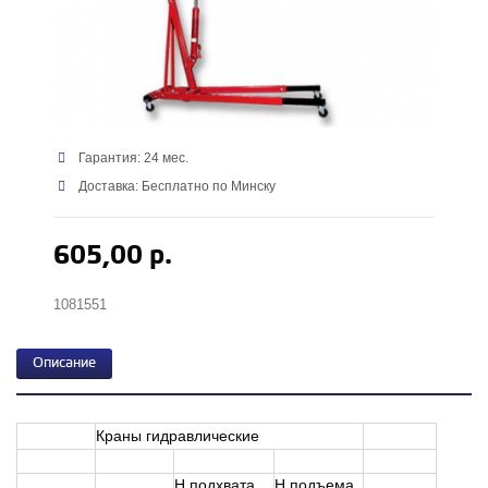
Гарантия: 24 мес.
Доставка: Бесплатно по Минску
605,00 р.
1081551
Описание
Краны гидравлические
Н подхвата,
Н подъема,