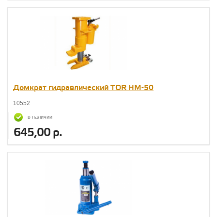
Домкрат гидравлический TOR HM-50
10552
в наличии
645,00 р.