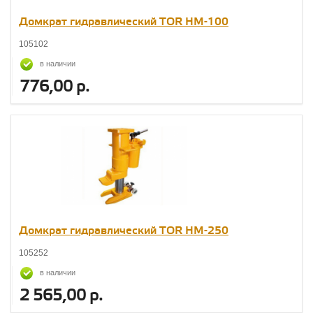
Домкрат гидравлический TOR HM-100
105102
в наличии
776,00 р.
Домкрат гидравлический TOR HM-250
105252
в наличии
2 565,00 р.