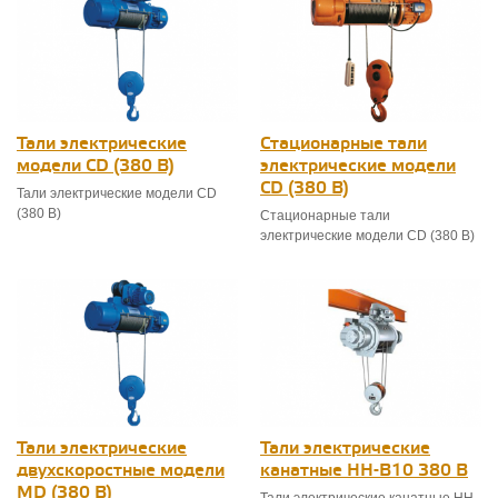
Тали электрические
Стационарные тали
модели CD (380 В)
электрические модели
CD (380 В)
Тали электрические модели CD
(380 В)
Стационарные тали
электрические модели CD (380 В)
Тали электрические
Тали электрические
двухскоростные модели
канатные HH-B10 380 В
MD (380 В)