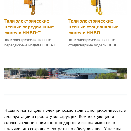
Тали электрические
Тали электрические
цепные передвижные
цепные стационарные
модели HHBD-T
модели HHBD
Тали электрические цепные
Тали электрические цепные
передвижные модели HHBD-T
стационарные модели HHBD
Наши клиенты ценят электрические тали за неприхотливость в
эксплуатации и простоту конструкции. Комплектующие и
запасные части к ним стоят недорого и всегда имеются в
наличии, что сокращает затраты на обслуживание. У нас вы