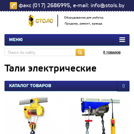
факс (017) 2686995, e-mail: info@stols.by
Оборудование для работы.
Продажа, ремонт, аренда.
МЕНЮ
0
товаров
Тали электрические
КАТАЛОГ ТОВАРОВ