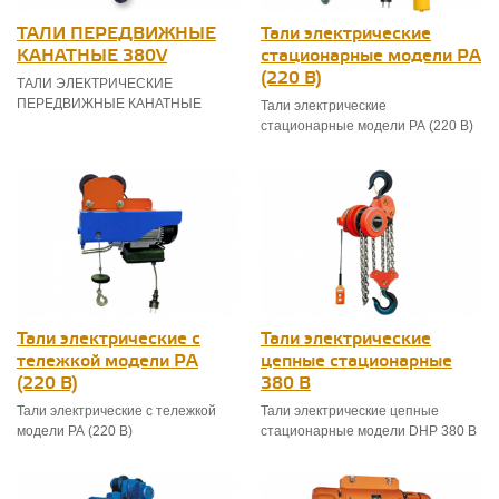
ТАЛИ ПЕРЕДВИЖНЫЕ
Тали электрические
КАНАТНЫЕ 380V
стационарные модели РА
(220 В)
ТАЛИ ЭЛЕКТРИЧЕСКИЕ
ПЕРЕДВИЖНЫЕ КАНАТНЫЕ
Тали электрические
стационарные модели РА (220 В)
Тали электрические с
Тали электрические
тележкой модели РА
цепные стационарные
(220 В)
380 В
Тали электрические с тележкой
Тали электрические цепные
модели РА (220 В)
стационарные модели DHP 380 В