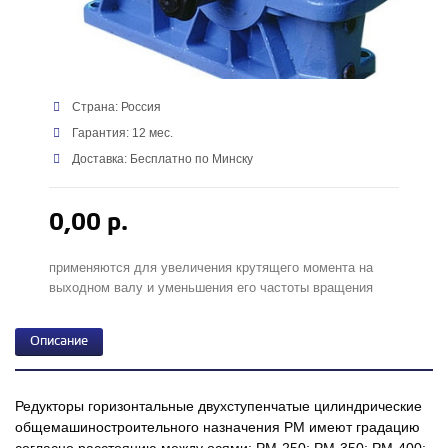
Страна: Россия
Гарантия: 12 мес.
Доставка: Бесплатно по Минску
0,00 р.
применяются для увеличения крутящего момента на
выходном валу и уменьшения его частоты вращения
Описание
Редукторы горизонтальные двухступенчатые цилиндрические
общемашиностроительного назначения РМ имеют градацию