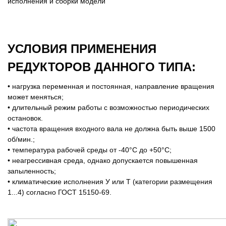
исполнения и сборки модели
УСЛОВИЯ ПРИМЕНЕНИЯ
РЕДУКТОРОВ ДАННОГО ТИПА:
• нагрузка переменная и постоянная, направление вращения
может меняться;
• длительный режим работы с возможностью периодических
остановок.
• частота вращения входного вала не должна быть выше 1500
об/мин.;
• температура рабочей среды от -40°C до +50°С;
• неагрессивная среда, однако допускается повышенная
запыленность;
• климатические исполнения У или Т (категории размещения
1...4) согласно ГОСТ 15150-69.