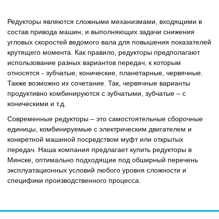
Редукторы являются сложными механизмами, входящими в
состав привода машин, и выполняющих задачи снижения
угловых скоростей ведомого вала для повышения показателей
крутящего момента. Как правило, редукторы предполагают
использование разных вариантов передач, к которым
относятся - зубчатые, конические, планетарные, червячные.
Также возможно их сочетание. Так, червячные варианты
продуктивно комбинируются с зубчатыми, зубчатые – с
коническими и т.д.
Современные редукторы – это самостоятельные сборочные
единицы, комбинируемые с электрическим двигателем и
конкретной машиной посредством муфт или открытых
передач. Наша компания предлагает купить редукторы в
Минске, оптимально подходящие под обширный перечень
эксплуатационных условий любого уровня сложности и
специфики производственного процесса.