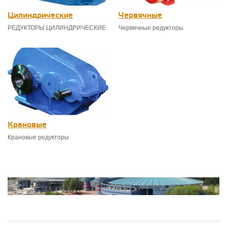
Цилиндрические
Червячные
РЕДУКТОРЫ ЦИЛИНДРИЧЕСКИЕ
Червячные редукторы
Крановые
Крановые редукторы