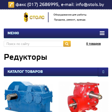
факс (017) 2686995, e-mail: info@stols.by
Оборудование для работы.
Продажа, ремонт, аренда.
МЕНЮ
0
товаров
Редукторы
КАТАЛОГ ТОВАРОВ