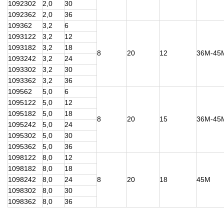
1092302
2,0
30
1092362
2,0
36
109362
3,2
6
1093122
3,2
12
1093182
3,2
18
8
20
12
36М-45
1093242
3,2
24
1093302
3,2
30
1093362
3,2
36
109562
5,0
6
1095122
5,0
12
1095182
5,0
18
8
20
15
36М-45
1095242
5,0
24
1095302
5,0
30
1095362
5,0
36
1098122
8,0
12
1098182
8,0
18
1098242
8,0
24
8
20
18
45М
1098302
8,0
30
1098362
8,0
36