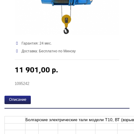
Гарантия: 24 мес.
Доставка: Бесплатно по Минску
11 901,00 р.
1095242
Описание
Болгарские электрические тали модели T10, ВТ (взры