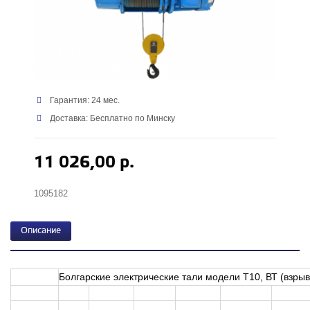
Гарантия: 24 мес.
Доставка: Бесплатно по Минску
11 026,00 р.
1095182
Описание
Болгарские электрические тали модели T10, ВТ (взры