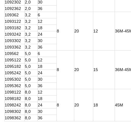
1092302
2,0
30
1092362
2,0
36
109362
3,2
6
1093122
3,2
12
1093182
3,2
18
8
20
12
36М-45
1093242
3,2
24
1093302
3,2
30
1093362
3,2
36
109562
5,0
6
1095122
5,0
12
1095182
5,0
18
8
20
15
36М-45
1095242
5,0
24
1095302
5,0
30
1095362
5,0
36
1098122
8,0
12
1098182
8,0
18
1098242
8,0
24
8
20
18
45М
1098302
8,0
30
1098362
8,0
36