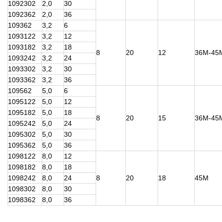
1092302
2,0
30
1092362
2,0
36
109362
3,2
6
1093122
3,2
12
1093182
3,2
18
8
20
12
36М-45
1093242
3,2
24
1093302
3,2
30
1093362
3,2
36
109562
5,0
6
1095122
5,0
12
1095182
5,0
18
8
20
15
36М-45
1095242
5,0
24
1095302
5,0
30
1095362
5,0
36
1098122
8,0
12
1098182
8,0
18
1098242
8,0
24
8
20
18
45М
1098302
8,0
30
1098362
8,0
36