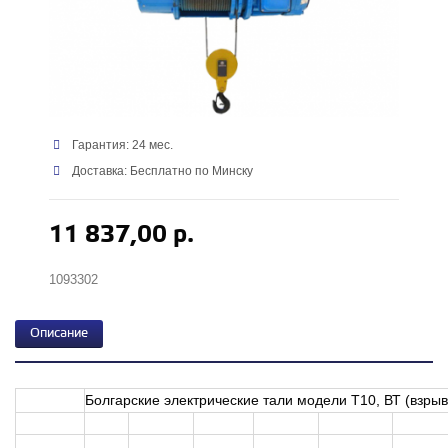
Гарантия: 24 мес.
Доставка: Бесплатно по Минску
11 837,00 р.
1093302
Описание
Болгарские электрические тали модели T10, ВТ (взры