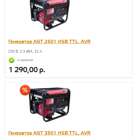
Генератор AGT 2501 НSB TTL, AVR
230 В, 2.3 кВА, 15 л.
в наличии
1 290,00 р.
Генератор AGT 3501 HSB TTL, AVR