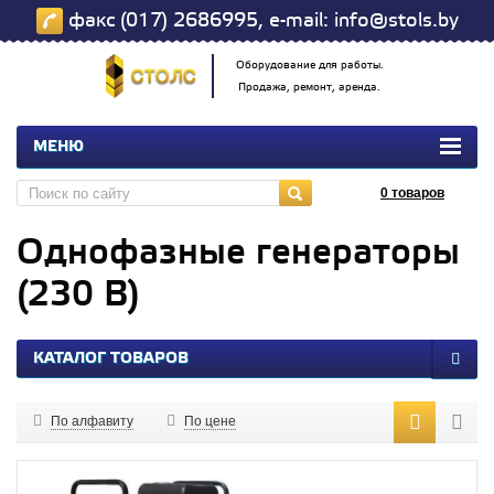
факс (017) 2686995, e-mail: info@stols.by
Оборудование для работы.
Продажа, ремонт, аренда.
МЕНЮ
0
товаров
Однофазные генераторы
(230 В)
КАТАЛОГ ТОВАРОВ
По алфавиту
По цене