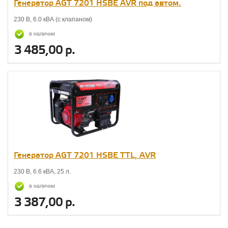
Генератор AGT 7201 НSBE AVR под автом.
230 В, 6.0 кВА (с клапаном)
в наличии
3 485,00 р.
Генератор AGT 7201 НSBE TTL, AVR
230 В, 6.6 кВА, 25 л.
в наличии
3 387,00 р.