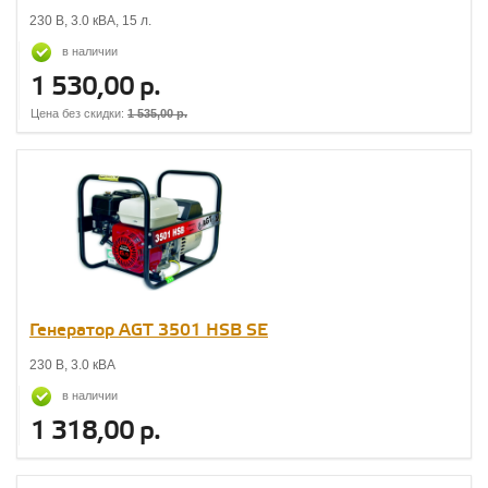
230 В, 3.0 кВА, 15 л.
в наличии
1 530,00 р.
Цена без скидки:
1 535,00 р.
Генератор AGT 3501 НSB SE
230 В, 3.0 кВА
в наличии
1 318,00 р.