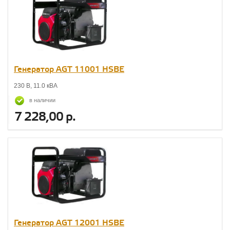
Генератор AGT 11001 НSBE
230 В, 11.0 кВА
в наличии
7 228,00 р.
Генератор AGT 12001 НSBE