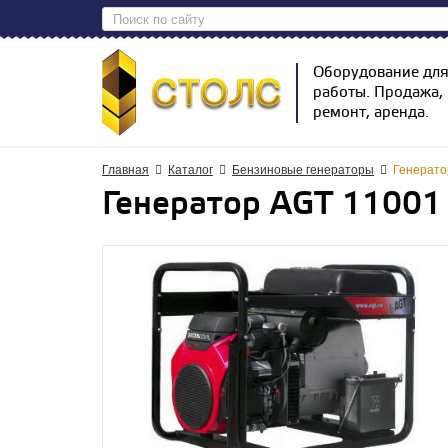
Оборудование дл
работы. Продажа,
ремонт, аренда.
Главная
Каталог
Бензиновые генераторы
Генерато
Генератор AGT 11001