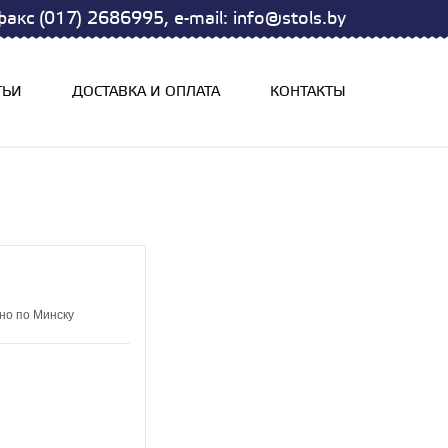
акс (017) 2686995, e-mail: info@stols.by
ТЬИ
ДОСТАВКА И ОПЛАТА
КОНТАКТЫ
но по Минску