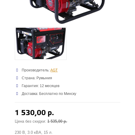
Производитель:
AGT
Страна: Румыния
Гарантия: 12 месяцев
Доставка: Бесплатно по Минску
1 530,00 р.
Цена без скидки:
1 535,00 р.
230 В, 3.0 кВА, 15 л.