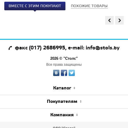
ВМЕСТЕ С ЭТИМ ПОКУПАЮТ
ПОХОЖИЕ ТОВАРЫ
факс (017) 2686995, e-mail: info@stols.by
2026 © "Столс"
Все права защищены
Каталог
Покупателям
Компания