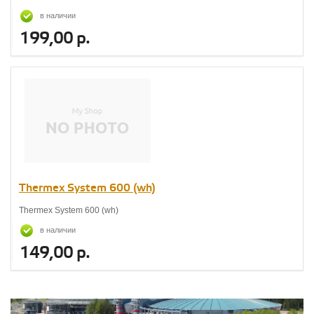
в наличии
199,00 р.
Thermex System 600 (wh)
Thermex System 600 (wh)
в наличии
149,00 р.