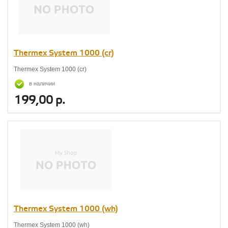
Thermex System 1000 (cr)
Thermex System 1000 (cr)
в наличии
199,00 р.
Thermex System 1000 (wh)
Thermex System 1000 (wh)