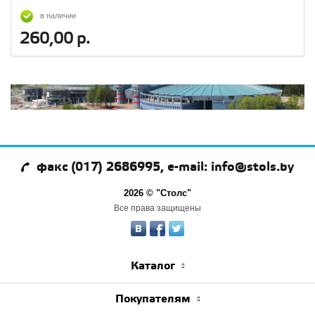
в наличии
260,00 р.
факс (017) 2686995, e-mail: info@stols.by
2026 © "Столс"
Все права защищены
Каталог
Покупателям