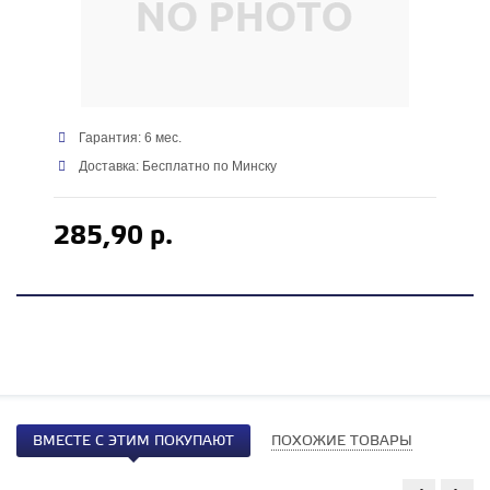
Гарантия: 6 мес.
Доставка: Бесплатно по Минску
285,90 р.
ВМЕСТЕ С ЭТИМ ПОКУПАЮТ
ПОХОЖИЕ ТОВАРЫ