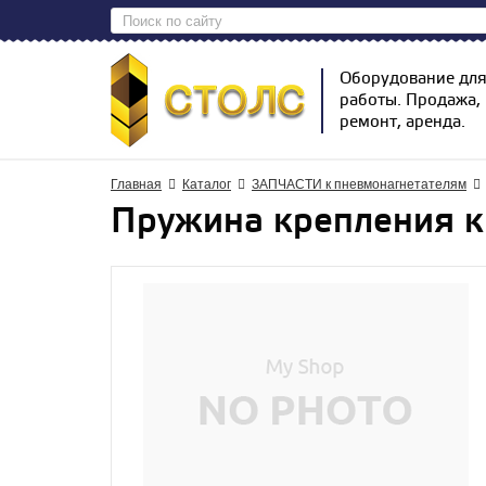
Оборудование дл
работы. Продажа,
ремонт, аренда.
Главная
Каталог
ЗАПЧАСТИ к пневмонагнетателям
Пружина крепления к