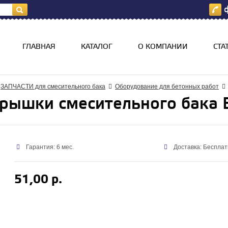
ф
я
ГЛАВНАЯ
КАТАЛОГ
О КОМПАНИИ
СТА
ЗАПЧАСТИ для смесительного бака
Оборудование для бетонных работ
рышки смесительного бака 
Гарантия: 6 мес.
Доставка: Бесплат
51,00 р.