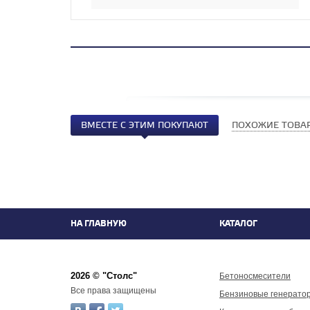
ВМЕСТЕ С ЭТИМ ПОКУПАЮТ
ПОХОЖИЕ ТОВА
НА ГЛАВНУЮ
КАТАЛОГ
2026 © "Столс"
Бетоносмесители
Все права защищены
Бензиновые генерато