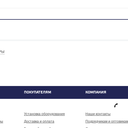
РЫ
ПОКУПАТЕЛЯМ
КОМПАНИЯ
фа
Установка оборудования
Наши контакты
ры
Доставка и оплата
Подрядчикам и оптовика