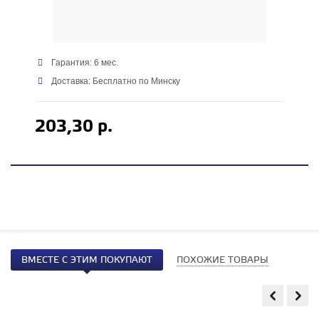
Гарантия: 6 мес.
Доставка: Бесплатно по Минску
203,30 р.
ВМЕСТЕ С ЭТИМ ПОКУПАЮТ
ПОХОЖИЕ ТОВАРЫ