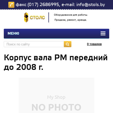
факс (017) 2686995, e-mail: info@stols.by
Оборудование для работы.
Продажа, ремонт, аренда.
МЕНЮ
0
товаров
Корпус вала РМ передний
до 2008 г.