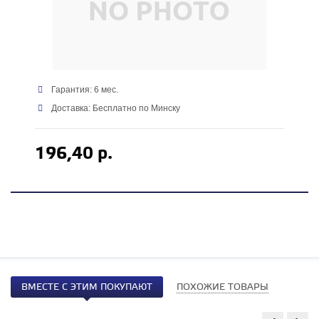
Гарантия: 6 мес.
Доставка: Бесплатно по Минску
196,40 р.
ВМЕСТЕ С ЭТИМ ПОКУПАЮТ
ПОХОЖИЕ ТОВАРЫ