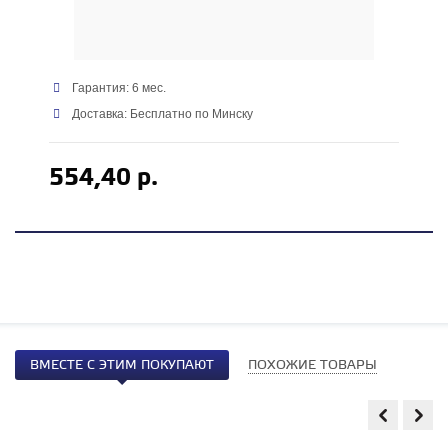
Гарантия: 6 мес.
Доставка: Бесплатно по Минску
554,40 р.
ВМЕСТЕ С ЭТИМ ПОКУПАЮТ
ПОХОЖИЕ ТОВАРЫ