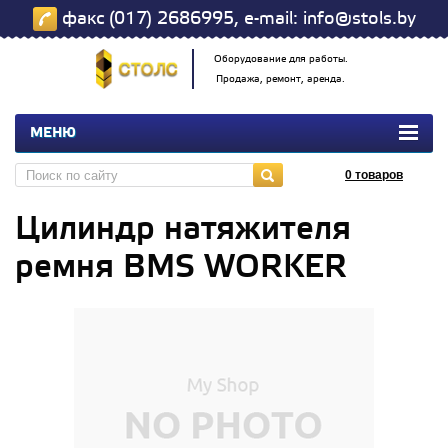
факс (017) 2686995, e-mail: info@stols.by
Оборудование для работы.
Продажа, ремонт, аренда.
МЕНЮ
0
товаров
Цилиндр натяжителя
ремня BMS WORKER