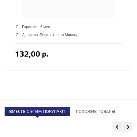
Гарантия: 6 мес.
Доставка: Бесплатно по Минску
132,00 р.
ВМЕСТЕ С ЭТИМ ПОКУПАЮТ
ПОХОЖИЕ ТОВАРЫ