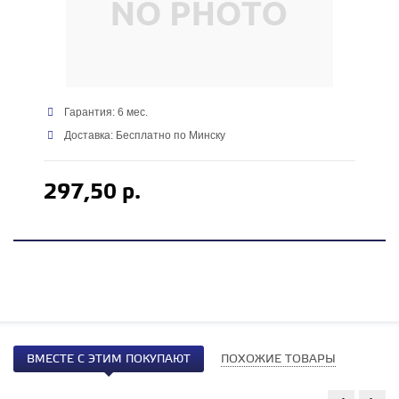
Гарантия: 6 мес.
Доставка: Бесплатно по Минску
297,50 р.
ВМЕСТЕ С ЭТИМ ПОКУПАЮТ
ПОХОЖИЕ ТОВАРЫ