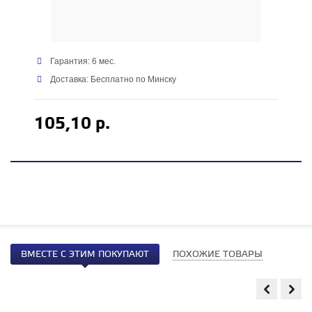
Гарантия: 6 мес.
Доставка: Бесплатно по Минску
105,10 р.
ВМЕСТЕ С ЭТИМ ПОКУПАЮТ
ПОХОЖИЕ ТОВАРЫ