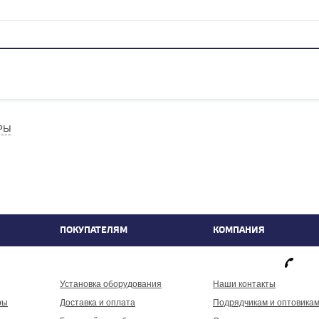
РЫ
ПОКУПАТЕЛЯМ
КОМПАНИЯ
фа
Установка оборудования
Наши контакты
ры
Доставка и оплата
Подрядчикам и оптовика