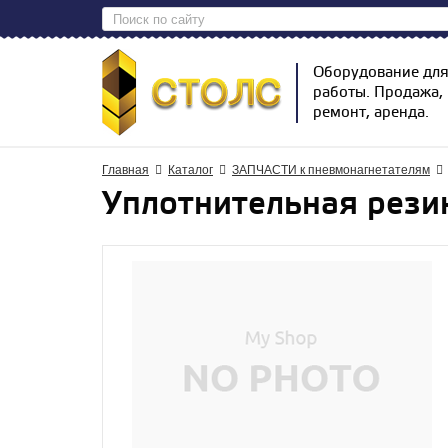
Оборудование дл
работы. Продажа,
ремонт, аренда.
Главная
Каталог
ЗАПЧАСТИ к пневмонагнетателям
Уплотнительная рези