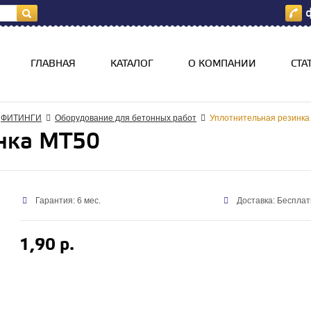
ф
я
ГЛАВНАЯ
КАТАЛОГ
О КОМПАНИИ
СТА
ФИТИНГИ
Оборудование для бетонных работ
Уплотнительная резинка
нка МТ50
Гарантия: 6 мес.
Доставка: Бесплат
1,90 р.