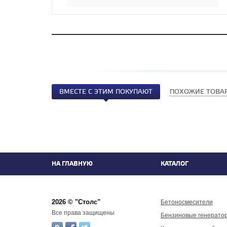
ВМЕСТЕ С ЭТИМ ПОКУПАЮТ
ПОХОЖИЕ ТОВА
НА ГЛАВНУЮ
КАТАЛОГ
2026 © "Столс"
Бетоносмесители
Все права защищены
Бензиновые генерато