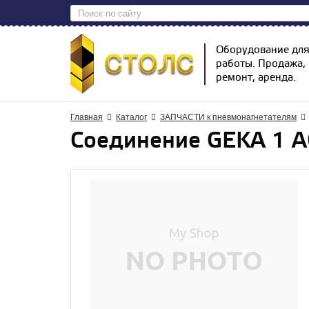
Оборудование дл
работы. Продажа,
ремонт, аренда.
Главная
Каталог
ЗАПЧАСТИ к пневмонагнетателям
Соединение GEKA 1 