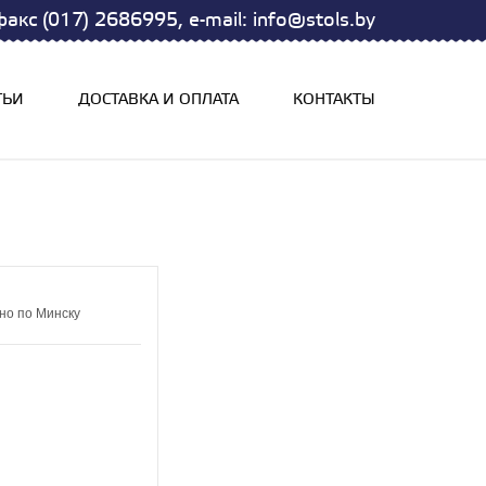
акс (017) 2686995, e-mail: info@stols.by
ТЬИ
ДОСТАВКА И ОПЛАТА
КОНТАКТЫ
но по Минску