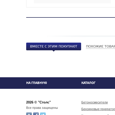
ВМЕСТЕ С ЭТИМ ПОКУПАЮТ
ПОХОЖИЕ ТОВА
НА ГЛАВНУЮ
КАТАЛОГ
2026 © "Столс"
Бетоносмесители
Все права защищены
Бензиновые генерато