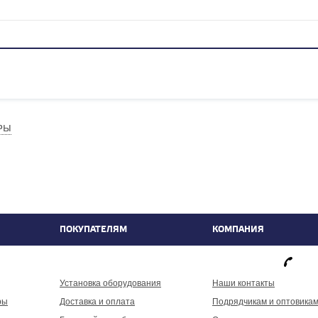
РЫ
ПОКУПАТЕЛЯМ
КОМПАНИЯ
фа
Установка оборудования
Наши контакты
ры
Доставка и оплата
Подрядчикам и оптовика