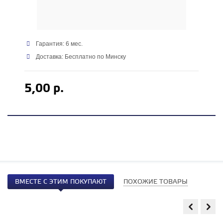
Гарантия: 6 мес.
Доставка: Бесплатно по Минску
5,00 р.
ВМЕСТЕ С ЭТИМ ПОКУПАЮТ
ПОХОЖИЕ ТОВАРЫ