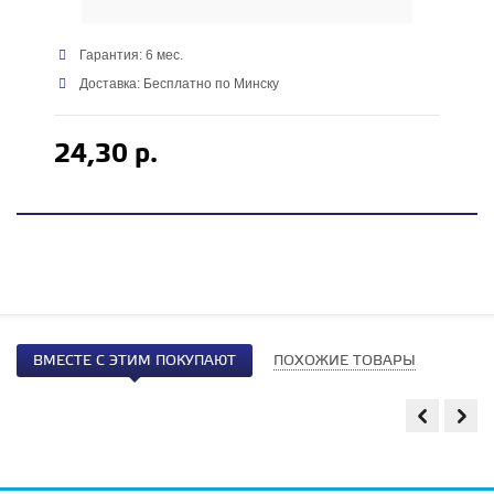
Гарантия: 6 мес.
Доставка: Бесплатно по Минску
24,30 р.
ВМЕСТЕ С ЭТИМ ПОКУПАЮТ
ПОХОЖИЕ ТОВАРЫ