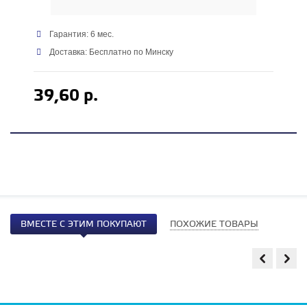
Гарантия: 6 мес.
Доставка: Бесплатно по Минску
39,60 р.
ВМЕСТЕ С ЭТИМ ПОКУПАЮТ
ПОХОЖИЕ ТОВАРЫ