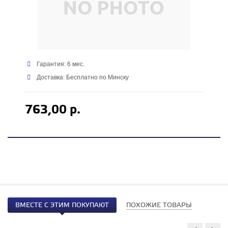
Гарантия: 6 мес.
Доставка: Бесплатно по Минску
763,00 р.
ВМЕСТЕ С ЭТИМ ПОКУПАЮТ
ПОХОЖИЕ ТОВАРЫ