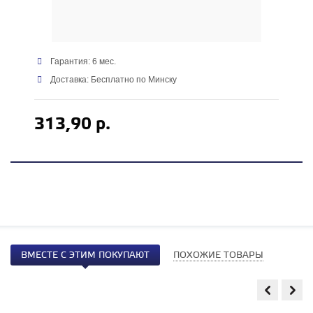
Гарантия: 6 мес.
Доставка: Бесплатно по Минску
313,90 р.
ВМЕСТЕ С ЭТИМ ПОКУПАЮТ
ПОХОЖИЕ ТОВАРЫ