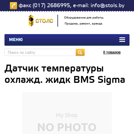
факс (017) 2686995, e-mail: info@stols.by
Оборудование для работы.
Продажа, ремонт, аренда.
МЕНЮ
0
товаров
Датчик температуры
охлажд. жидк BMS Sigma