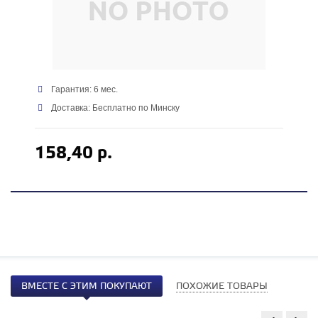
Гарантия: 6 мес.
Доставка: Бесплатно по Минску
158,40 р.
ВМЕСТЕ С ЭТИМ ПОКУПАЮТ
ПОХОЖИЕ ТОВАРЫ