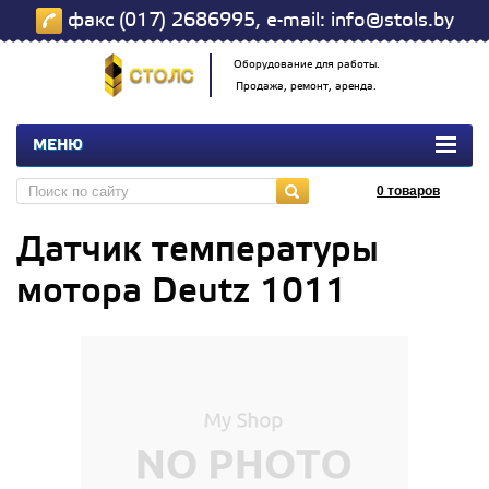
факс (017) 2686995, e-mail: info@stols.by
Оборудование для работы.
Продажа, ремонт, аренда.
МЕНЮ
0
товаров
Датчик температуры
мотора Deutz 1011