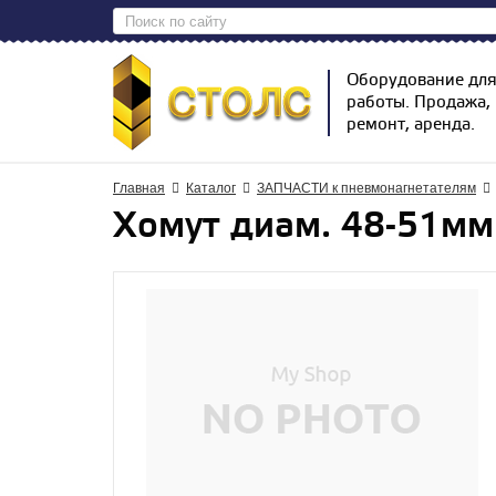
Оборудование дл
работы. Продажа,
ремонт, аренда.
Главная
Каталог
ЗАПЧАСТИ к пневмонагнетателям
Хомут диам. 48-51мм