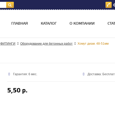
ф
я
ГЛАВНАЯ
КАТАЛОГ
О КОМПАНИИ
СТА
ФИТИНГИ
Оборудование для бетонных работ
Хомут диам. 48-51мм
Гарантия: 6 мес.
Доставка: Бесплат
5,50 р.