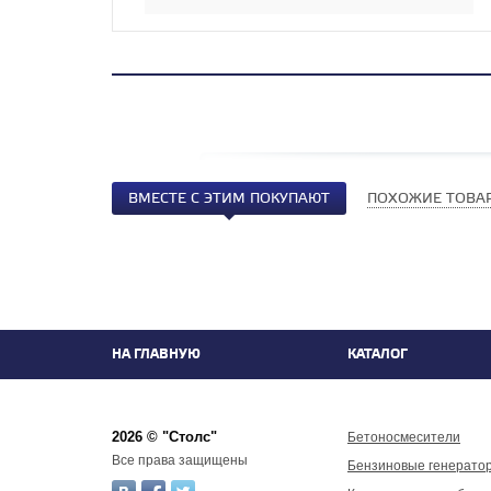
ВМЕСТЕ С ЭТИМ ПОКУПАЮТ
ПОХОЖИЕ ТОВА
НА ГЛАВНУЮ
КАТАЛОГ
2026 © "Столс"
Бетоносмесители
Все права защищены
Бензиновые генерато