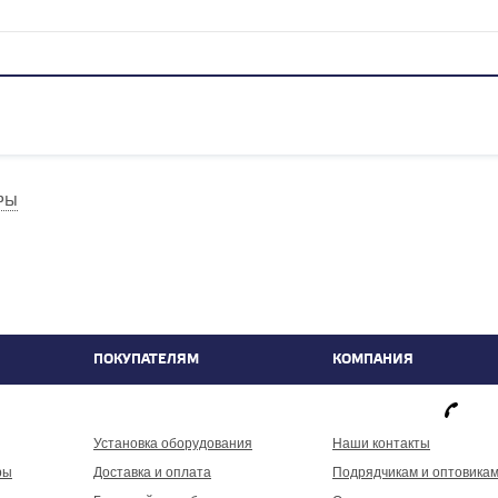
РЫ
ПОКУПАТЕЛЯМ
КОМПАНИЯ
фа
Установка оборудования
Наши контакты
ры
Доставка и оплата
Подрядчикам и оптовика