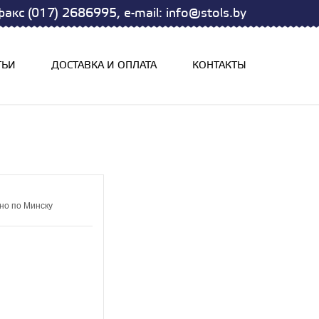
акс (017) 2686995, e-mail: info@stols.by
ТЬИ
ДОСТАВКА И ОПЛАТА
КОНТАКТЫ
но по Минску