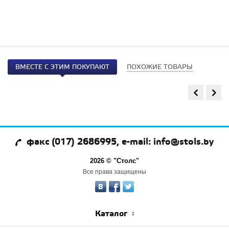
ВМЕСТЕ С ЭТИМ ПОКУПАЮТ
ПОХОЖИЕ ТОВАРЫ
факс (017) 2686995, e-mail: info@stols.by
2026 © "Столс"
Все права защищены
Каталог