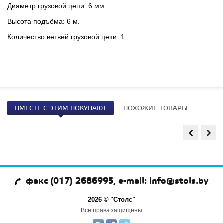
Диаметр грузовой цепи: 6 мм.
Высота подъёма: 6 м.
Количество ветвей грузовой цепи: 1
ВМЕСТЕ С ЭТИМ ПОКУПАЮТ
ПОХОЖИЕ ТОВАРЫ
факс (017) 2686995, e-mail: info@stols.by
2026 © "Столс"
Все права защищены