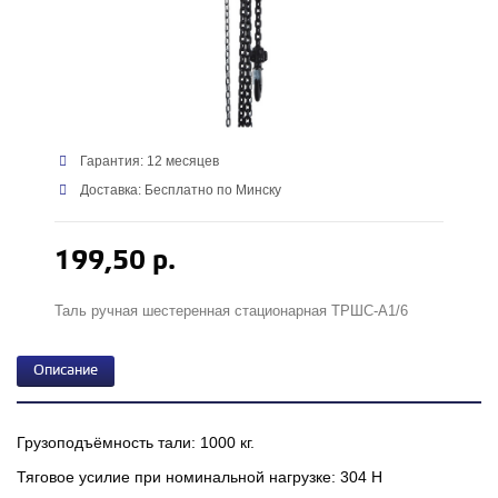
Гарантия: 12 месяцев
Доставка: Бесплатно по Минску
199,50 р.
Таль ручная шестеренная стационарная ТРШС-А1/6
Описание
Грузоподъёмность тали: 1000 кг.
Тяговое усилие при номинальной нагрузке: 304 H