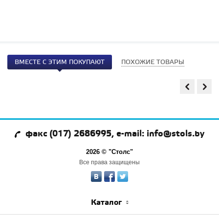
ВМЕСТЕ С ЭТИМ ПОКУПАЮТ
ПОХОЖИЕ ТОВАРЫ
факс (017) 2686995, e-mail: info@stols.by
2026 © "Столс"
Все права защищены
Каталог