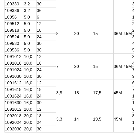
109330
3,2
30
109336
3,2
36
10956
5,0
6
109512
5,0
12
109518
5,0
18
8
20
15
36М-45М
109524
5,0
24
109530
5,0
30
109536
5,0
36
1091012
10,0
12
1091018
10,0
18
7
20
15
36М-45М
1091024
10,0
24
1091030
10,0
30
1091612
16,0
12
1091618
16,0
18
3,5
18
17,5
45М
1091624
16,0
24
1091630
16,0
30
1092012
20,0
12
1092018
20,0
18
3,3
14
19,5
45М
1092024
20,0
24
1092030
20,0
30