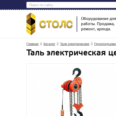
Оборудование дл
работы. Продажа,
ремонт, аренда.
Главная
Каталог
Тали электрические
Грузоподъемн
Таль электрическая ц