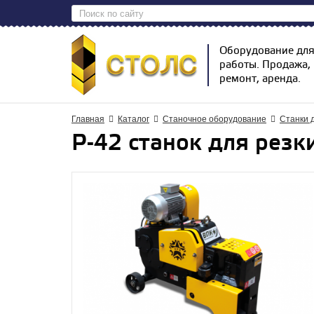
Оборудование дл
работы. Продажа,
ремонт, аренда.
Главная
Каталог
Станочное оборудование
Станки 
Р-42 станок для резки 