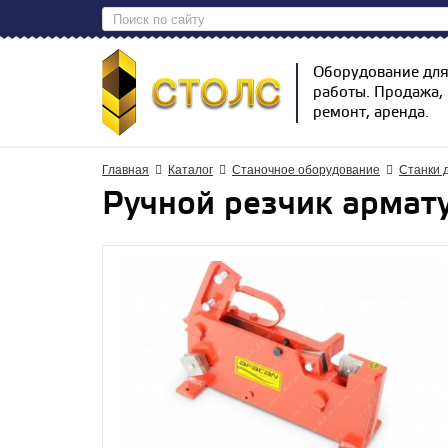
Оборудование дл
работы. Продажа,
ремонт, аренда.
Главная
Каталог
Станочное оборудование
Станки 
Ручной резчик армат