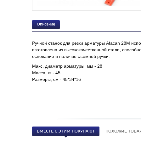
Описание
Ручной станок для резки арматуры Afacan 28M испо
изготовлена из высококачественной стали, способн
основание и наличие съемной ручки.
Макс. диаметр арматуры, мм - 28
Масса, кг - 45
Размеры, см - 45*34*16
ВМЕСТЕ С ЭТИМ ПОКУПАЮТ
ПОХОЖИЕ ТОВА