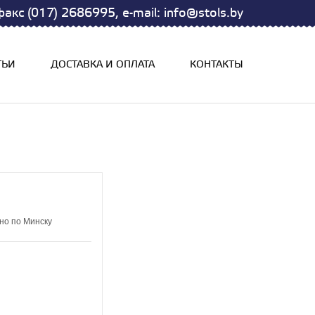
акс (017) 2686995, e-mail: info@stols.by
ТЬИ
ДОСТАВКА И ОПЛАТА
КОНТАКТЫ
но по Минску