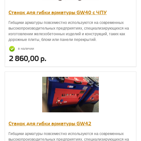
Станок для гибки арматуры GW40 с ЧПУ
Гибщики арматуры повсеместно используются на современных
высокопроизводительных предприятиях, специализирующихся на
изготовлении железобетонных изделий и конструкций, таких как
дорожные плиты, блоки или панели перекрытий.
в наличии
2 860,00 р.
Станок для гибки арматуры GW42
Гибщики арматуры повсеместно используются на современных
высокопроизводительных предприятиях, специализирующихся на