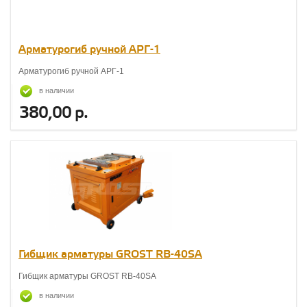
Арматурогиб ручной АРГ-1
Арматурогиб ручной АРГ-1
в наличии
380,00 р.
Гибщик арматуры GROST RB-40SA
Гибщик арматуры GROST RB-40SA
в наличии