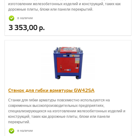
изготовлении железобетонных изделий и конструкций, таких как
дорожные плиты, блоки или панели перекрытий.
в наличии
3 353,00 р.
Станок для гибки арматуры GW42SA
Станки для гибки арматуры повсеместно используются на
современных высокопроизводительных предприятиях,
специализирующихся на изготовлении железобетонных изделий и
конструкций, таких как дорожные плиты, блоки или панели
перекрытий.
в наличии