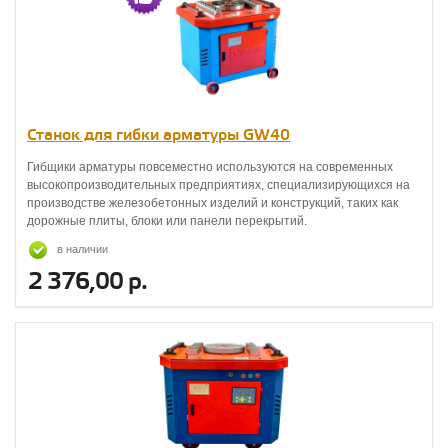
Станок для гибки арматуры GW40
Гибщики арматуры повсеместно используются на современных
высокопроизводительных предприятиях, специализирующихся на
производстве железобетонных изделий и конструкций, таких как
дорожные плиты, блоки или панели перекрытий.
в наличии
2 376,00 р.