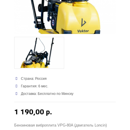
Страна: Россия
Гарантия: 6 мес.
Доставка: Бесплатно по Минску
1 190,00 р.
Бензиновая виброплита VPG-80A (двигатель Loncin)