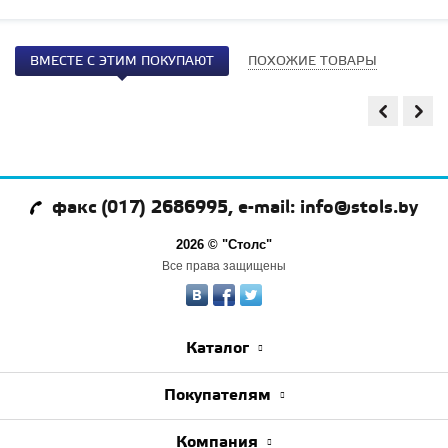
ВМЕСТЕ С ЭТИМ ПОКУПАЮТ
ПОХОЖИЕ ТОВАРЫ
факс (017) 2686995, e-mail: info@stols.by
2026 © "Столс"
Все права защищены
Каталог
Покупателям
Компания