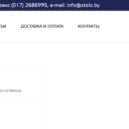
акс (017) 2686995, e-mail: info@stols.by
ТЬИ
ДОСТАВКА И ОПЛАТА
КОНТАКТЫ
но по Минску