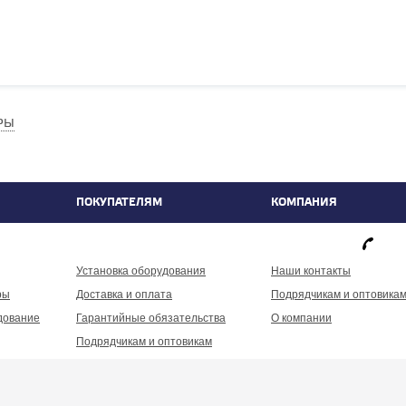
РЫ
ПОКУПАТЕЛЯМ
КОМПАНИЯ
фа
Установка оборудования
Наши контакты
ры
Доставка и оплата
Подрядчикам и оптовика
дование
Гарантийные обязательства
О компании
Подрядчикам и оптовикам