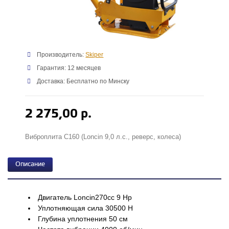
Производитель:
Skiper
Гарантия: 12 месяцев
Доставка: Бесплатно по Минску
2 275,00 р.
Виброплита С160 (Loncin 9,0 л.с., реверс, колеса)
Описание
Двигатель Loncin270cc 9 Hp
Уплотняющая сила 30500 Н
Глубина уплотнения 50 см