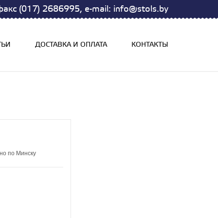
акс (017) 2686995, e-mail: info@stols.by
ТЬИ
ДОСТАВКА И ОПЛАТА
КОНТАКТЫ
но по Минску