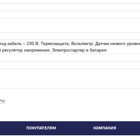
од кабель – 230 В; Термозащита; Вольтметр; Датчик низкого уровн
й регулятор напряжения; Электростартер и батарея
РЫ
ПОКУПАТЕЛЯМ
КОМПАНИЯ