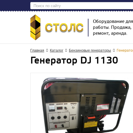
Оборудование дл
работы. Продажа,
ремонт, аренда.
Главная
Каталог
Бензиновые генераторы
Генерато
Генератор DJ 1130