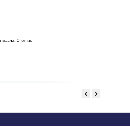
я масла; Счетчик