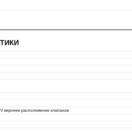
СТИКИ
HV верхнее расположение клапанов