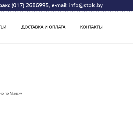
акс (017) 2686995, e-mail: info@stols.by
ТЬИ
ДОСТАВКА И ОПЛАТА
КОНТАКТЫ
но по Минску