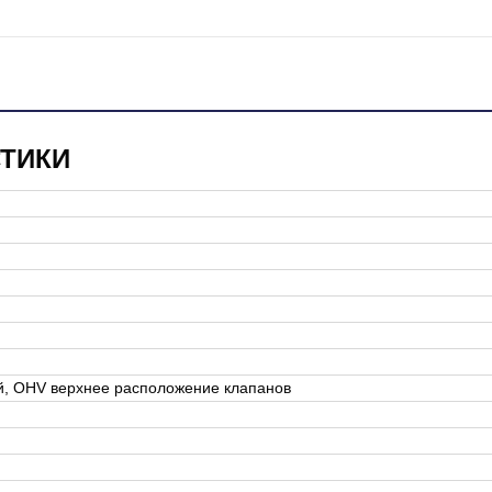
СТИКИ
й, OHV верхнее расположение клапанов