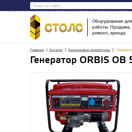
Оборудование дл
работы. Продажа,
ремонт, аренда.
Главная
Каталог
Бензиновые генераторы
Генерато
Генератор ORBIS OB 